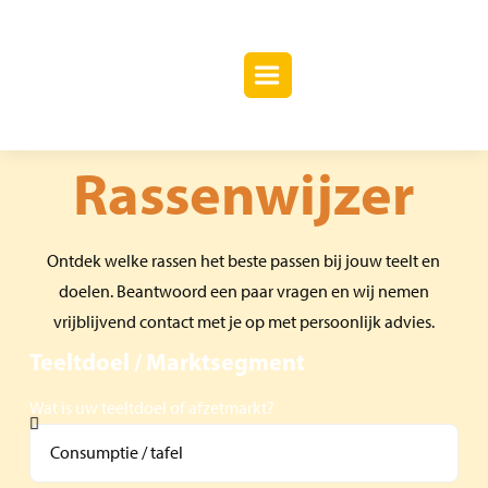
Rassenwijzer
Ontdek welke rassen het beste passen bij jouw teelt en
doelen. Beantwoord een paar vragen en wij nemen
vrijblijvend contact met je op met persoonlijk advies.
Teeltdoel / Marktsegment
Wat is uw teeltdoel of afzetmarkt?