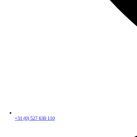
+31 (0) 527 630 110