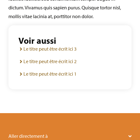
dictum. Vivamus quis sapien purus. Quisque tortor nisl,
mollis vitae lacinia at, porttitor non dolor.
Voir aussi
Le titre peut être écrit ici 3
Le titre peut être écrit ici 2
Le titre peut être écrit ici 1
Aller directement à