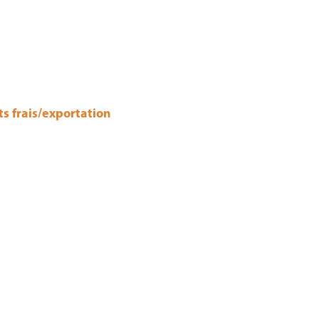
ts frais/exportation