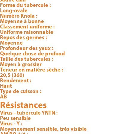
Forme du tubercule :
Long-ovale
Numéro Knola :
Moyenne à bonne
Classement uniforme :
Uniforme raisonnable
Repos des germes :
Moyenne
Profondeur des yeux :
Quelque chose de profond
Taille des tubercules :
Moyen à grossier
Teneur en matière sèche :
20,5 (360)
Rendement :
Haut
Type de cuisson :
AB
Résistances
Virus - tubercule YNTN :
Peu sensible
Virus - Y :
Moyennement sensible, très visible