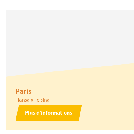
Paris
Hansa x Felsina
Plus d'informations