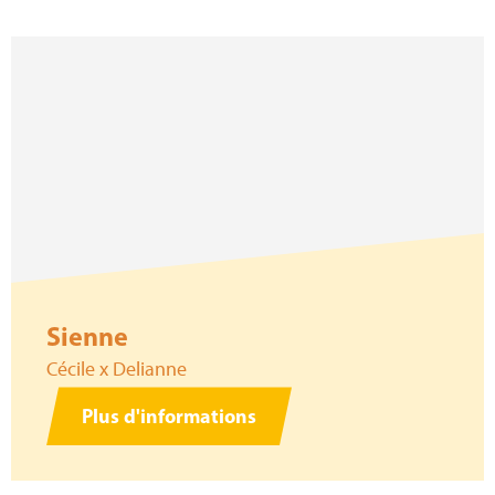
Sienne
Cécile x Delianne
Plus d'informations