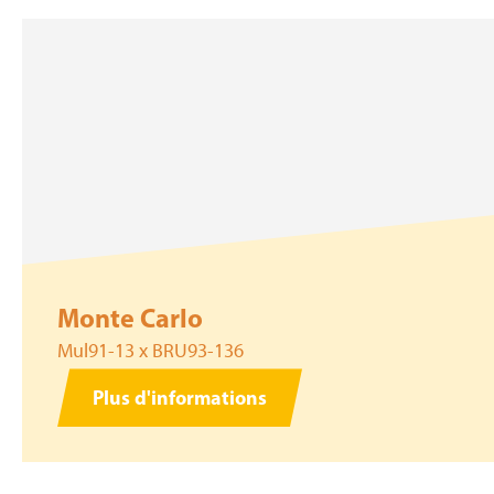
Monte Carlo
Mul91-13 x BRU93-136
Plus d'informations