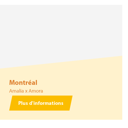
Montréal
Amalia x Amora
Plus d'informations