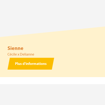
Sienne
Cécile x Delianne
Plus d'informations