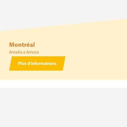
Montréal
Amalia x Amora
Plus d'informations