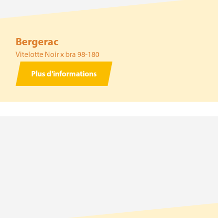
Bergerac
Vitelotte Noir x bra 98-180
Plus d'informations