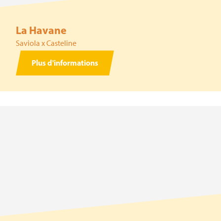
La Havane
Saviola x Casteline
Plus d'informations