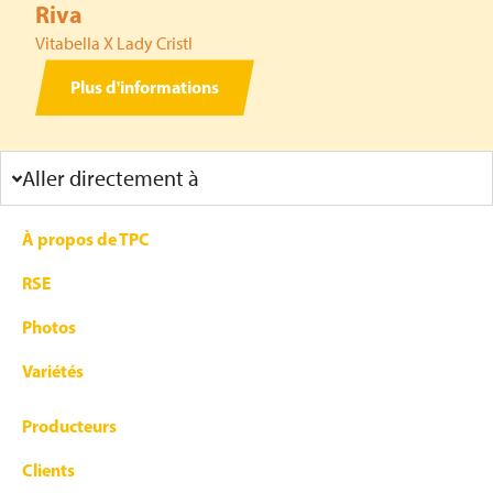
Riva
Vitabella X Lady Cristl
Plus d'informations
Aller directement à
À propos de TPC
RSE
Photos
Variétés
Producteurs
Clients