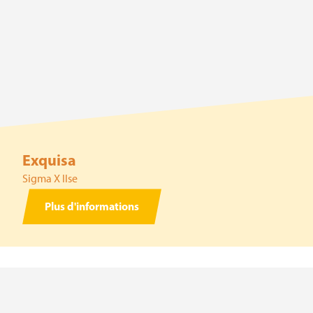
Exquisa
Sigma X Ilse
Plus d'informations