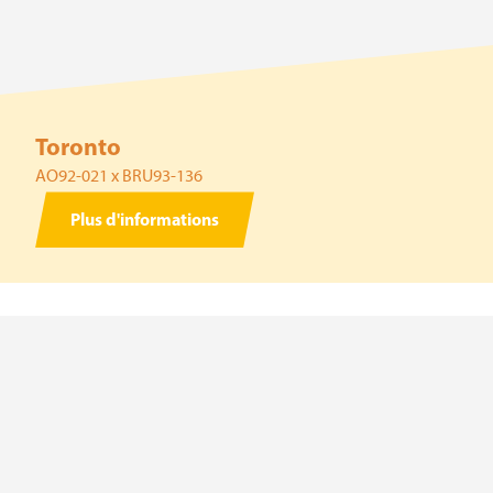
Toronto
AO92-021 x BRU93-136
Plus d'informations