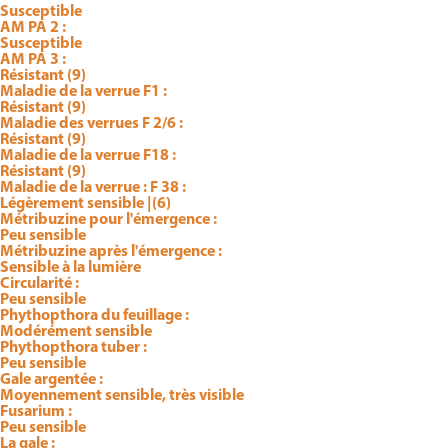
Susceptible
AM PA 2 :
Susceptible
AM PA 3 :
Résistant (9)
Maladie de la verrue F1 :
Résistant (9)
Maladie des verrues F 2/6 :
Résistant (9)
Maladie de la verrue F18 :
Résistant (9)
Maladie de la verrue : F 38 :
Légèrement sensible |(6)
Métribuzine pour l'émergence :
Peu sensible
Métribuzine après l'émergence :
Sensible à la lumière
Circularité :
Peu sensible
Phythopthora du feuillage :
Modérément sensible
Phythopthora tuber :
Peu sensible
Gale argentée :
Moyennement sensible, très visible
Fusarium :
Peu sensible
La gale :