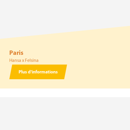
Paris
Hansa x Felsina
Plus d'informations