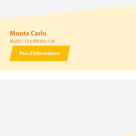
Monte Carlo
Mul91-13 x BRU93-136
Plus d'informations