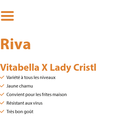
"
Riva
Riva
Vitabella X Lady Cristl
Variété à tous les niveaux
Jaune charnu
Convient pour les frites maison
Résistant aux virus
Très bon goût