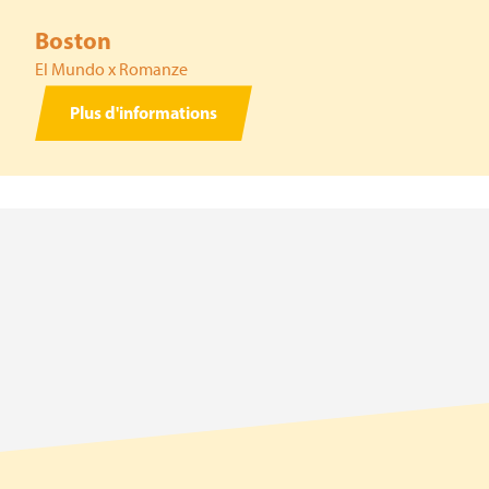
Boston
El Mundo x Romanze
Plus d'informations