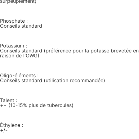
surpeuplement)
Phosphate :
Conseils standard
Potassium :
Conseils standard (préférence pour la potasse brevetée en
raison de l'OWG)
Oligo-éléments :
Conseils standard (utilisation recommandée)
Talent :
++ (10-15% plus de tubercules)
Éthylène :
+/-