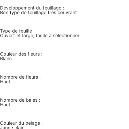
Développement du feuillage :
Bon type de feuillage très couvrant
Type de feuille :
Ouvert et large, facile à sélectionner
Couleur des fleurs :
Blanc
Nombre de fleurs :
Haut
Nombre de baies :
Haut
Couleur du pelage :
Jaune clair