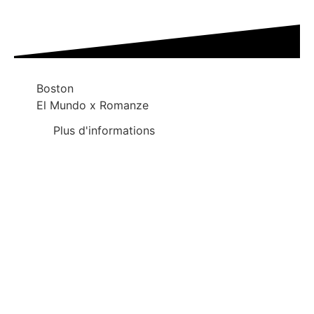
Boston
El Mundo x Romanze
Plus d'informations