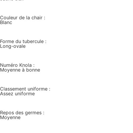
Couleur de la chair :
Blanc
Forme du tubercule :
Long-ovale
Numéro Knola :
Moyenne à bonne
Classement uniforme :
Assez uniforme
Repos des germes :
Moyenne