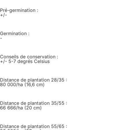
Pré-germination :
+/-
Germination :
-
Conseils de conservation :
+/- 5-7 degrés Celsius
Distance de plantation 28/35 :
80 000/ha (16,6 cm)
Distance de plantation 35/55 :
66 666/ha (20 cm)
Distance de plantation 55/65 :