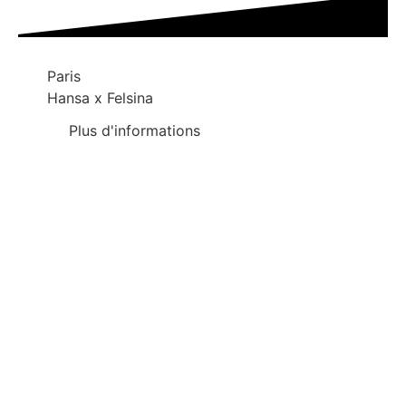
Paris
Hansa x Felsina
Plus d'informations