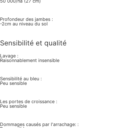
50 000/ha (27 cm)
Profondeur des jambes :
-2cm au niveau du sol
Sensibilité et qualité
Lavage :
Raisonnablement insensible
Sensibilité au bleu :
Peu sensible
Les portes de croissance :
Peu sensible
Dommages causés par l'arrachage: :