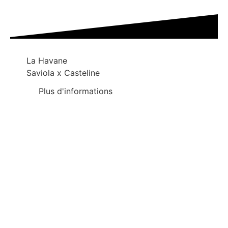
La Havane
Saviola x Casteline
Plus d'informations