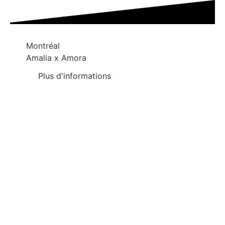
Montréal
Amalia x Amora
Plus d'informations