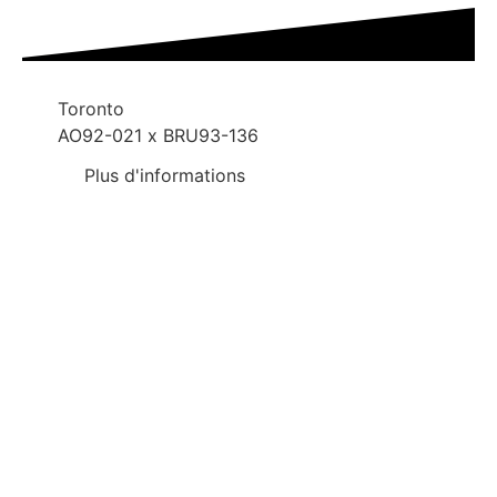
Toronto
AO92-021 x BRU93-136
Plus d'informations