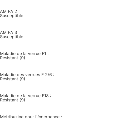
AM PA 2 :
Susceptible
AM PA 3 :
Susceptible
Maladie de la verrue F1 :
Résistant (9)
Maladie des verrues F 2/6 :
Résistant (9)
Maladie de la verrue F18 :
Résistant (9)
Métribuzine pour l'émergence :