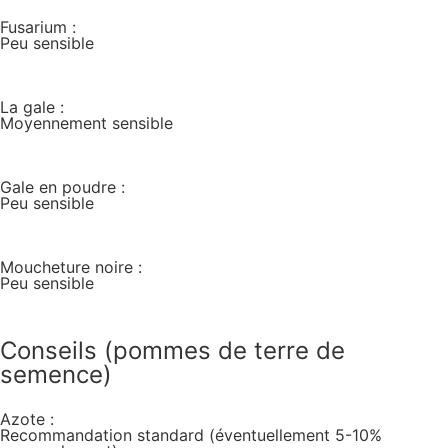
Fusarium :
Peu sensible
La gale :
Moyennement sensible
Gale en poudre :
Peu sensible
Moucheture noire :
Peu sensible
Conseils (pommes de terre de
semence)
Azote :
Recommandation standard (éventuellement 5-10%