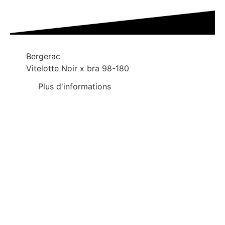
Bergerac
Vitelotte Noir x bra 98-180
Plus d'informations