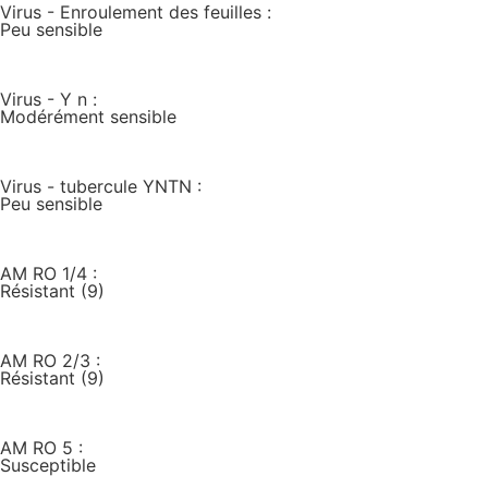
Virus - Enroulement des feuilles :
Peu sensible
Virus - Y n :
Modérément sensible
Virus - tubercule YNTN :
Peu sensible
AM RO 1/4 :
Résistant (9)
AM RO 2/3 :
Résistant (9)
AM RO 5 :
Susceptible