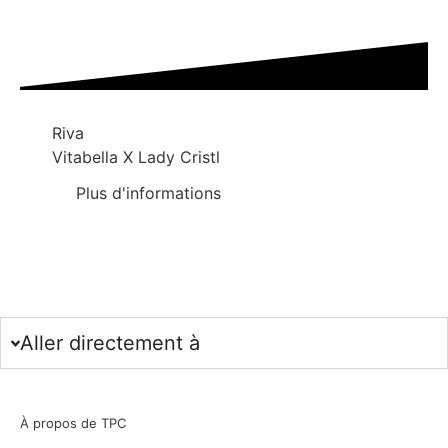
Riva
Vitabella X Lady Cristl
Plus d'informations
Aller directement à
À propos de TPC