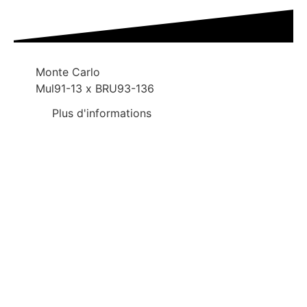
Monte Carlo
Mul91-13 x BRU93-136
Plus d'informations