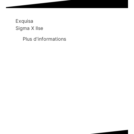
Exquisa
Sigma X Ilse
Plus d'informations