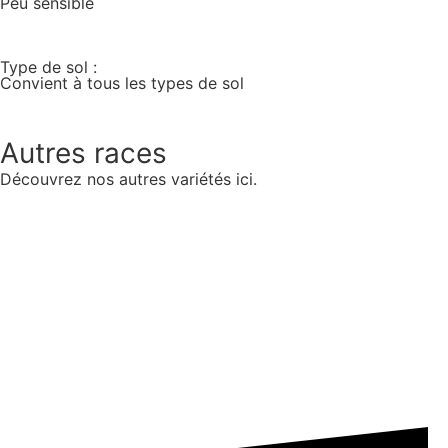
Peu sensible
Type de sol :
Convient à tous les types de sol
Autres races
Découvrez nos autres variétés ici.