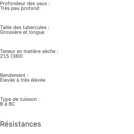
Profondeur des yeux :
Très peu profond
Taille des tubercules :
Grossière et longue
Teneur en matière sèche :
21,5 (380)
Rendement :
Élevée à très élevée
Type de cuisson :
B à BC
Résistances