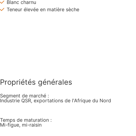
Blanc charnu
Teneur élevée en matière sèche
Télécharger en PDF
Propriétés générales
Segment de marché :
Industrie QSR, exportations de l'Afrique du Nord
Temps de maturation :
Mi-figue, mi-raisin