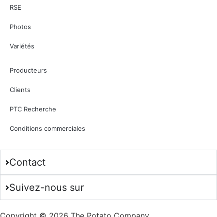
RSE
Photos
Variétés
Producteurs
Clients
PTC Recherche
Conditions commerciales
Contact
Suivez-nous sur
Copyright © 2026 The Potato Company