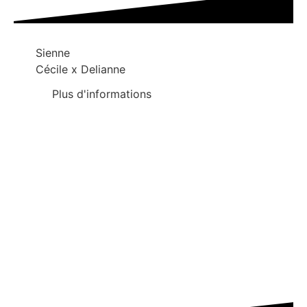
Sienne
Cécile x Delianne
Plus d'informations